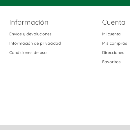
Información
Cuenta
Envíos y devoluciones
Mi cuenta
Información de privacidad
Mis compras
Condiciones de uso
Direcciones
Favoritos