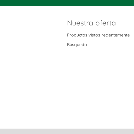
Nuestra oferta
Productos vistos recientemente
Búsqueda