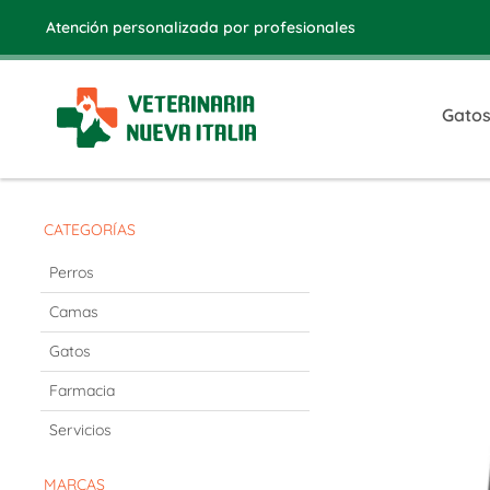
Atención personalizada por profesionales
Gato
CATEGORÍAS
Perros
Camas
Gatos
Farmacia
Servicios
MARCAS