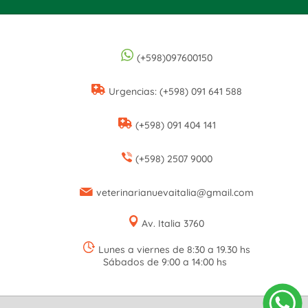
(+598)097600150
Urgencias: (+598) 091 641 588
(+598) 091 404 141
(+598) 2507 9000
veterinarianuevaitalia@gmail.com
Av. Italia 3760
Lunes a viernes de 8:30 a 19.30 hs
Sábados de 9:00 a 14:00 hs