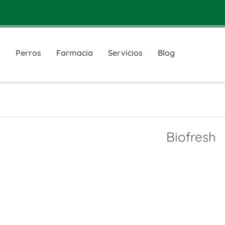
s
Perros
Farmacia
Servicios
Blog
Biofresh