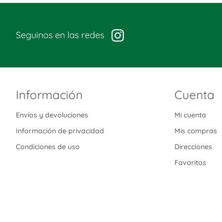
Seguinos en las redes
Información
Cuenta
Envíos y devoluciones
Mi cuenta
Información de privacidad
Mis compras
Condiciones de uso
Direcciones
Favoritos