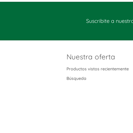
Suscribite a nuestr
Nuestra oferta
Productos vistos recientemente
Búsqueda