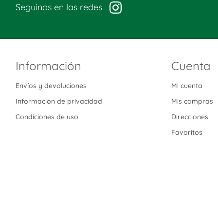
Seguinos en las redes
Información
Cuenta
Envíos y devoluciones
Mi cuenta
Información de privacidad
Mis compras
Condiciones de uso
Direcciones
Favoritos