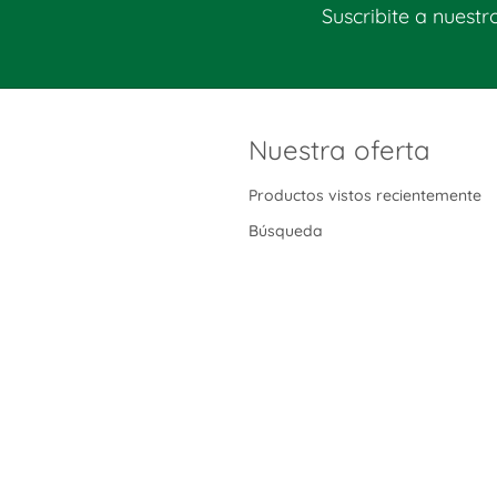
Suscribite a nuestr
Nuestra oferta
Productos vistos recientemente
Búsqueda