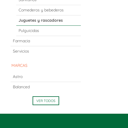
Comederos y bebederos
Juguetes y rascadores
Pulguicidas
Farmacia
Servicios
MARCAS
Astro
Balanced
VER TODOS