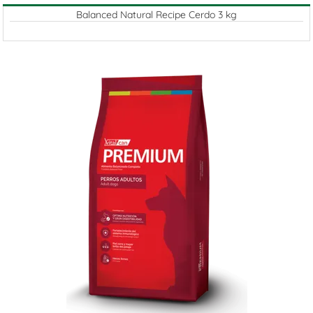
Balanced Natural Recipe Cerdo 3 kg