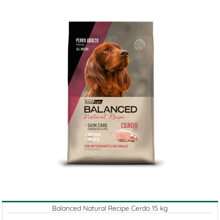
Balanced Natural Recipe Cerdo 15 kg