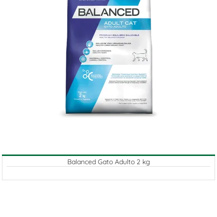
Balanced Gato Adulto 2 kg