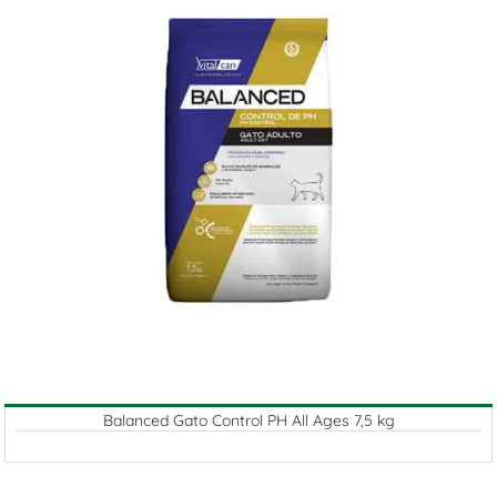
Balanced Gato Control PH All Ages 7,5 kg