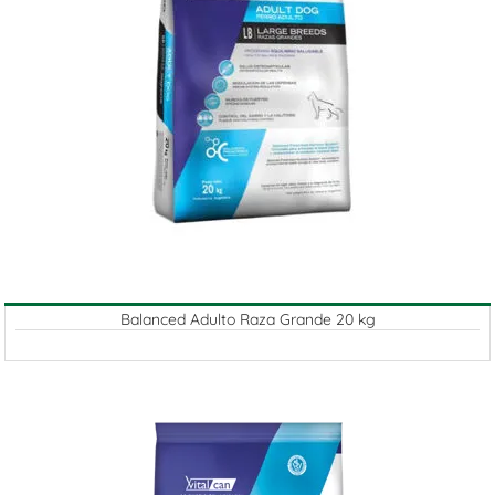
Balanced Adulto Raza Grande 20 kg