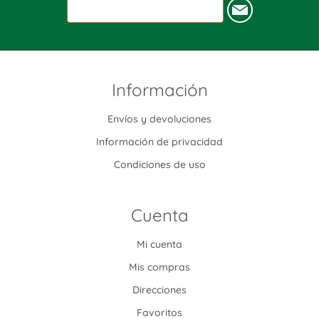
Información
Envíos y devoluciones
Información de privacidad
Condiciones de uso
Cuenta
Mi cuenta
Mis compras
Direcciones
Favoritos