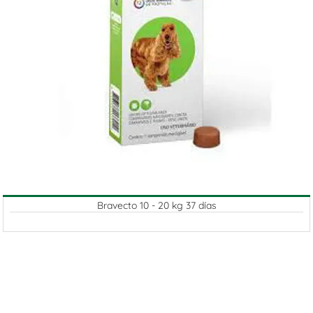
Bravecto 10 - 20 kg 37 días