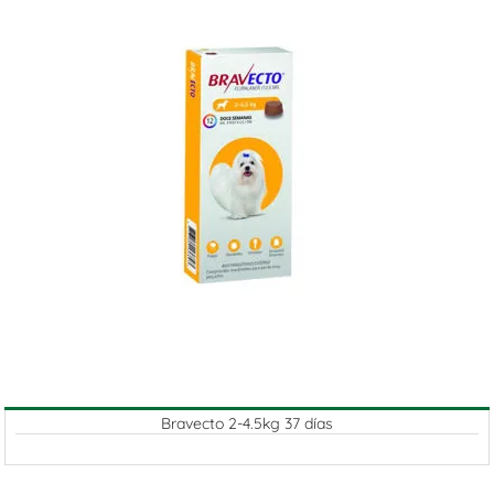
Bravecto 2-4.5kg 37 días