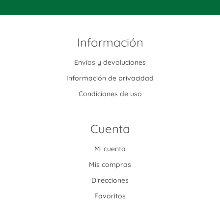
Información
Envíos y devoluciones
Información de privacidad
Condiciones de uso
Cuenta
Mi cuenta
Mis compras
Direcciones
Favoritos