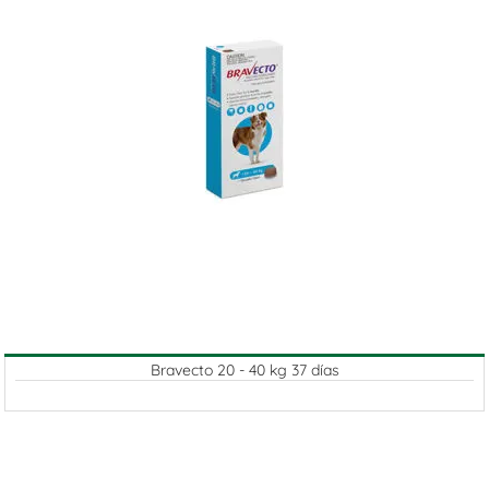
Bravecto 20 - 40 kg 37 días