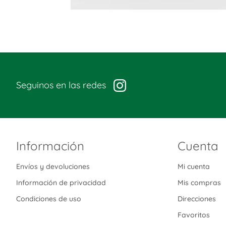
Seguinos en las redes
Información
Cuenta
Envíos y devoluciones
Mi cuenta
Información de privacidad
Mis compras
Condiciones de uso
Direcciones
Favoritos