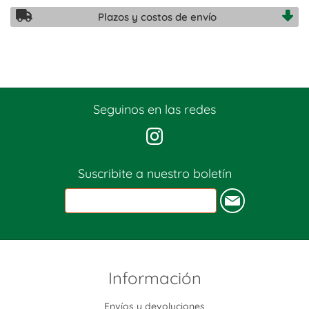
Plazos y costos de envío
Seguinos en las redes
Suscribite a nuestro boletín
Información
Envíos y devoluciones