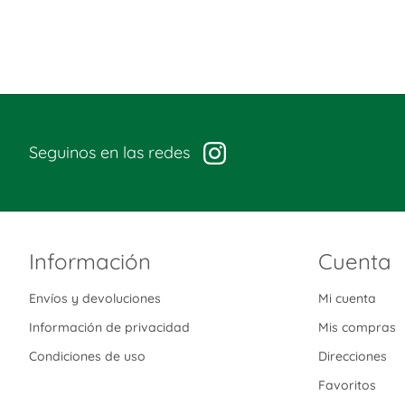
Seguinos en las redes
Información
Cuenta
Envíos y devoluciones
Mi cuenta
Información de privacidad
Mis compras
Condiciones de uso
Direcciones
Favoritos