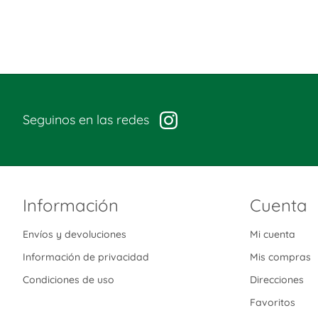
Seguinos en las redes
Información
Cuenta
Envíos y devoluciones
Mi cuenta
Información de privacidad
Mis compras
Condiciones de uso
Direcciones
Favoritos