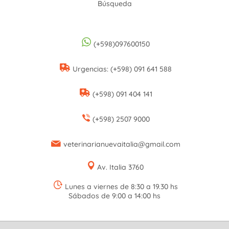
Búsqueda
(+598)097600150
Urgencias: (+598) 091 641 588
(+598) 091 404 141
(+598) 2507 9000
veterinarianuevaitalia@gmail.com
Av. Italia 3760
Lunes a viernes de 8:30 a 19.30 hs
Sábados de 9:00 a 14:00 hs