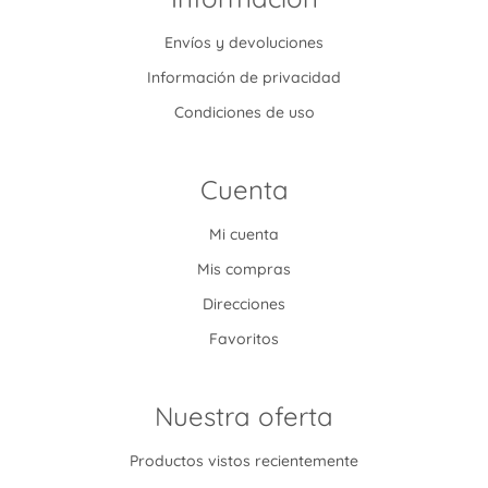
Envíos y devoluciones
Información de privacidad
Condiciones de uso
Cuenta
Mi cuenta
Mis compras
Direcciones
Favoritos
Nuestra oferta
Productos vistos recientemente