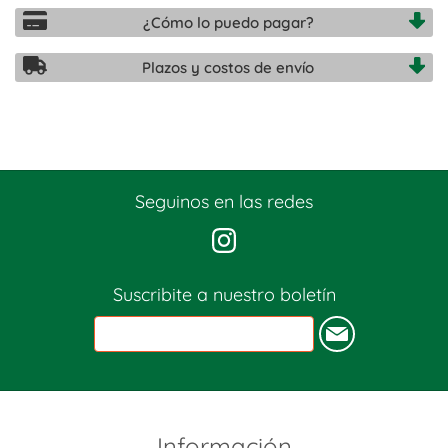
¿Cómo lo puedo pagar?
Plazos y costos de envío
Seguinos en las redes
Suscribite a nuestro boletín
Información