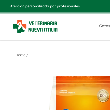
Atención personalizada por profesionales
Gato
Inicio
/