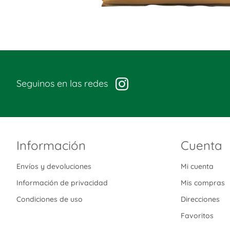
Seguinos en las redes
Información
Cuenta
Envíos y devoluciones
Mi cuenta
Información de privacidad
Mis compras
Condiciones de uso
Direcciones
Favoritos