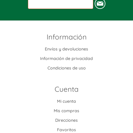
Información
Envíos y devoluciones
Información de privacidad
Condiciones de uso
Cuenta
Mi cuenta
Mis compras
Direcciones
Favoritos