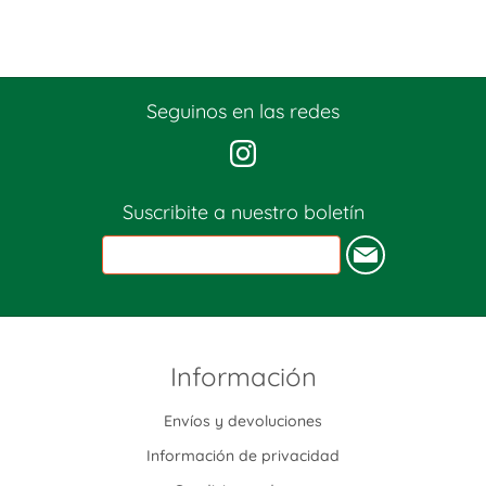
Seguinos en las redes
Suscribite a nuestro boletín
Información
Envíos y devoluciones
Información de privacidad