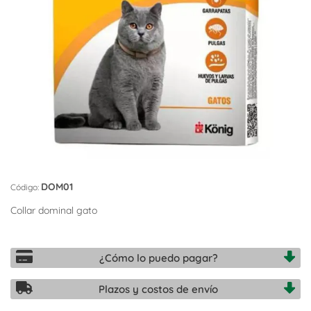
DOM01
Código:
Collar dominal gato
¿Cómo lo puedo pagar?
Plazos y costos de envío