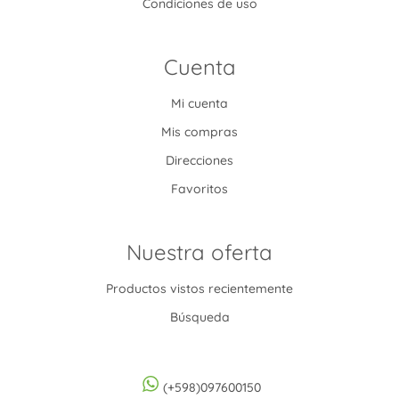
Condiciones de uso
Cuenta
Mi cuenta
Mis compras
Direcciones
Favoritos
Nuestra oferta
Productos vistos recientemente
Búsqueda
(+598)097600150