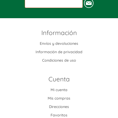
Información
Envíos y devoluciones
Información de privacidad
Condiciones de uso
Cuenta
Mi cuenta
Mis compras
Direcciones
Favoritos