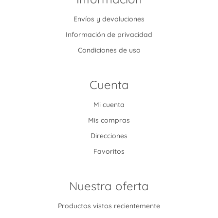
Envíos y devoluciones
Información de privacidad
Condiciones de uso
Cuenta
Mi cuenta
Mis compras
Direcciones
Favoritos
Nuestra oferta
Productos vistos recientemente