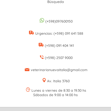
Búsqueda
(+598)097600150
Urgencias: (+598) 091 641 588
(+598) 091 404 141
(+598) 2507 9000
veterinarianuevaitalia@gmail.com
Av. Italia 3760
Lunes a viernes de 8:30 a 19.30 hs
Sábados de 9:00 a 14:00 hs