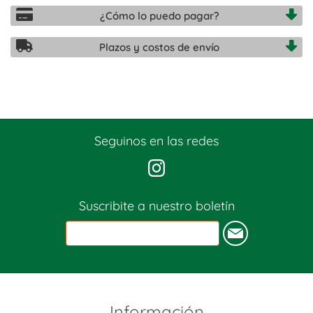
¿Cómo lo puedo pagar?
Plazos y costos de envío
Seguinos en las redes
Suscribite a nuestro boletín
Información