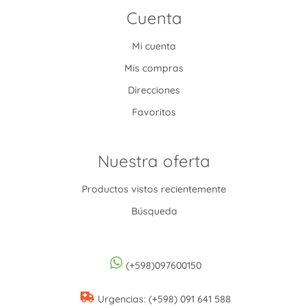
Cuenta
Mi cuenta
Mis compras
Direcciones
Favoritos
Nuestra oferta
Productos vistos recientemente
Búsqueda
(+598)097600150
Urgencias: (+598) 091 641 588