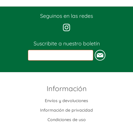
Seguinos en las redes
Suscribite a nuestro boletín
Información
Envíos y devoluciones
Información de privacidad
Condiciones de uso