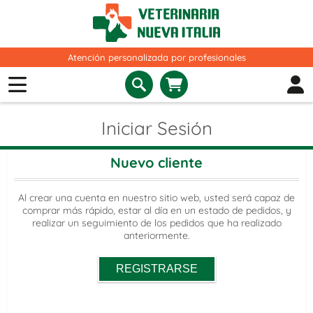
Atención personalizada por profesionales
Iniciar Sesión
Nuevo cliente
Al crear una cuenta en nuestro sitio web, usted será capaz de
comprar más rápido, estar al día en un estado de pedidos, y
realizar un seguimiento de los pedidos que ha realizado
anteriormente.